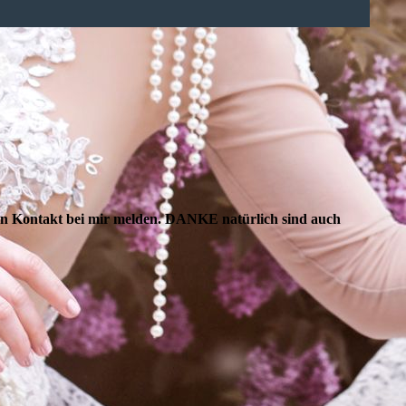
 den Kontakt bei mir melden. DANKE natürlich sind auch