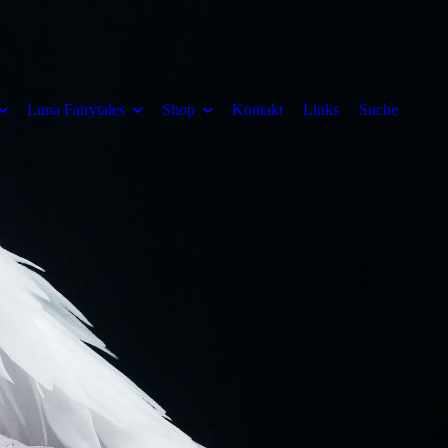
Luna Fairytales
Shop
Kontakt
Links
Suche