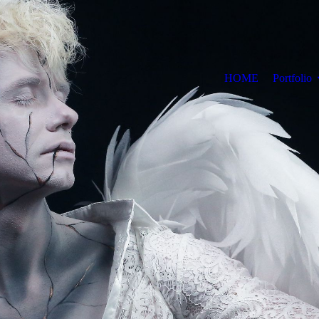
HOME
Portfolio