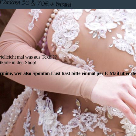
ielleicht mal was aus Textil??
karte in den Shop!
ermine, wer also Spontan Lust hast bitte einmal per E-Mail über