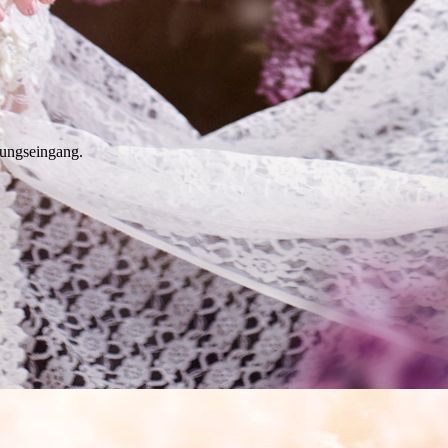
lungseingang.