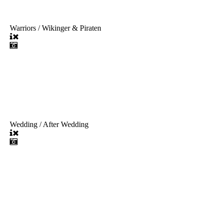
Warriors / Wikinger & Piraten
Wedding / After Wedding