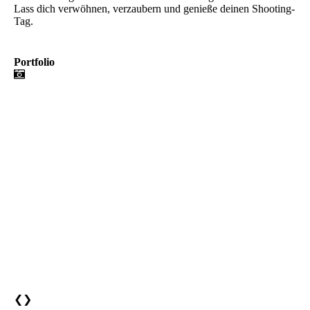
Lass dich verwöhnen, verzaubern und genieße deinen Shooting-
Tag.
Portfolio
❮
❯