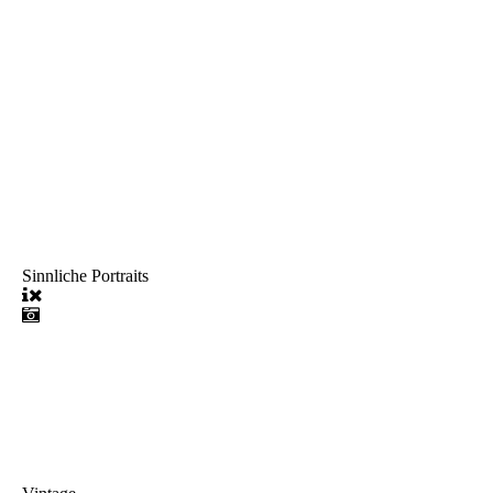
Sinnliche Portraits