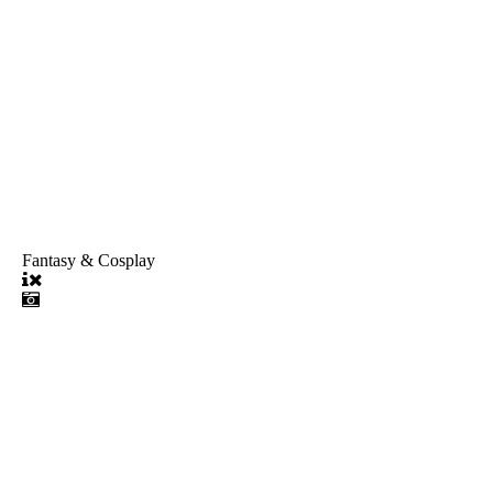
Fantasy & Cosplay